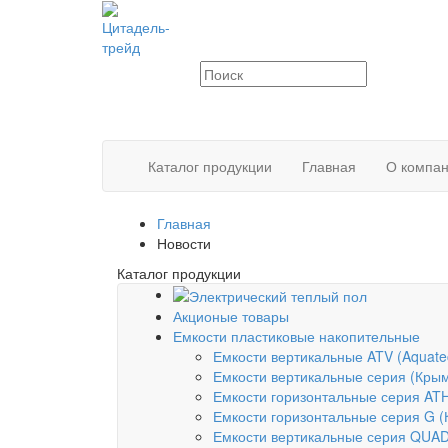
Каталог продукции
Главная
О компа
Главная
Новости
Каталог продукции
Акционые товары
Емкости пластиковые накопительные
Емкости вертикальные ATV (Aquate
Емкости вертикальные серия (Кры
Емкости горизонтальные серия ATH
Емкости горизонтальные серия G 
Емкости вертикальные серия QUA