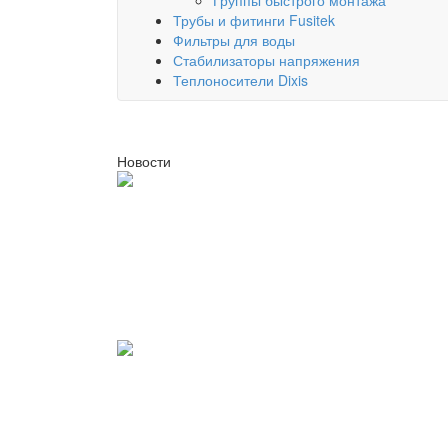
Группы быстрого монтажа
Трубы и фитинги Fusitek
Фильтры для воды
Стабилизаторы напряжения
Теплоносители Dixis
Новости