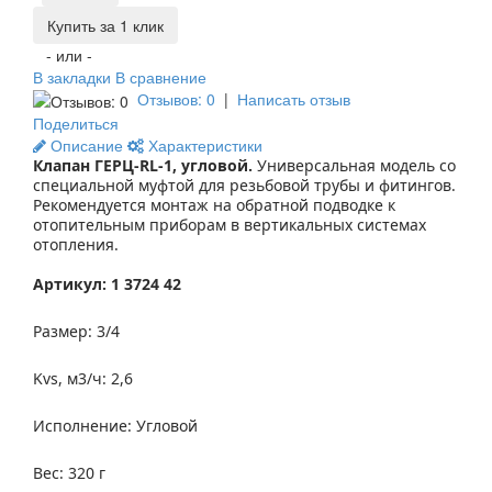
Купить за 1 клик
- или -
В закладки
В сравнение
Отзывов: 0
|
Написать отзыв
Поделиться
Описание
Характеристики
Клапан ГЕРЦ-RL-1, угловой.
Универсальная модель со
специальной муфтой для резьбовой трубы и фитингов.
Рекомендуется монтаж на обратной подводке к
отопительным приборам в вертикальных системах
отопления.
Артикул:
1 3724 42
Размер: 3/4
Kvs, м3/ч: 2,6
Исполнение: Угловой
Вес: 320 г