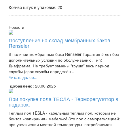
Кол-во штук в упаковке: 20
Новости
Поступление на склад мембранных баков
Renseier
В наличии мембранные баки Renseier Гарантия 5 лет без
дополнительных условий по обслуживанию. Тип:
Диафрагма. Не требует замены "груши" весь период
службы (срок службы определён ..
Читать далее...
Добавлено:
20.06.2025
При покупке пола ТЕСЛА - Терморегулятор в
подарок.
Теплый пол ТESLA - кабельный теплый пол, который не
боится «запирания» мебелью! Это пол с саморегуляцией:
при увеличении местной температуры потребляемая