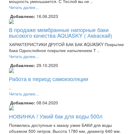
мощность уменьшается. С Теслой вы не ..
Читать далее...
Добавлено:
16.06.2023
В продаже мембранные напорные баки
высокого качества AQUASKY ( Акваскай)
ХАРАКТЕРИСТИКИ ДРУГОЙ БАК БАК AQUASKY Покрытие
бака Однослойное покрытие напылением Т ..
Читать далее...
Добавлено:
29.10.2020
Работа в период самоизоляции
..
Читать далее...
Добавлено:
08.04.2020
НОВИНКА ! Узкий бак для воды 500л
Появились доступные к заказу узкие БАКИ для воды
объемом 500 литров. Высота 1780 мм, диаметр 640 мм.