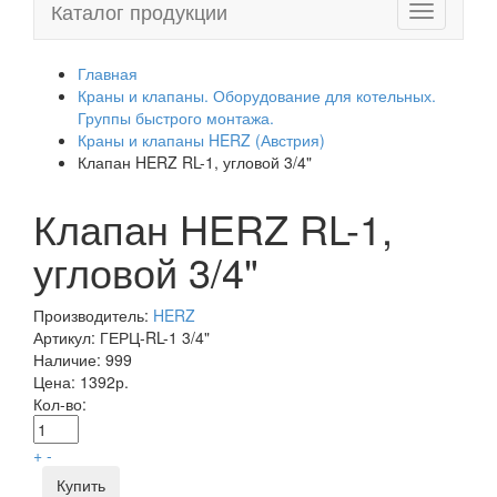
Каталог продукции
Toggle
navigation
Главная
Краны и клапаны. Оборудование для котельных.
Группы быстрого монтажа.
Краны и клапаны HERZ (Австрия)
Клапан HERZ RL-1, угловой 3/4"
Клапан HERZ RL-1,
угловой 3/4"
Производитель:
HERZ
Артикул:
ГЕРЦ-RL-1 3/4"
Наличие:
999
Цена:
1392р.
Кол-во:
+
-
Купить