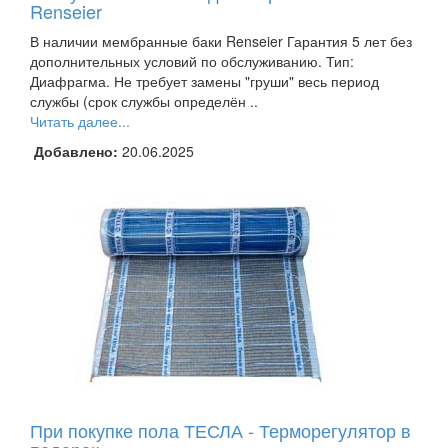
Renseier
В наличии мембранные баки Renseier Гарантия 5 лет без
дополнительных условий по обслуживанию. Тип:
Диафрагма. Не требует замены "груши" весь период
службы (срок службы определён ..
Читать далее...
Добавлено:
20.06.2025
При покупке пола ТЕСЛА - Терморегулятор в