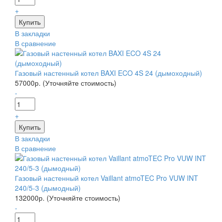
+
В закладки
В сравнение
Газовый настенный котел BAXI ECO 4S 24 (дымоходный)
57000р. (Уточняйте стоимость)
-
+
В закладки
В сравнение
Газовый настенный котел Vaillant atmoTEC Pro VUW INT
240/5-3 (дымодный)
132000р. (Уточняйте стоимость)
-