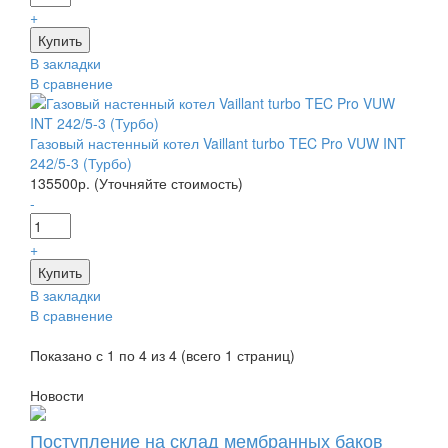
+
В закладки
В сравнение
Газовый настенный котел Vaillant turbo TEC Pro VUW INT
242/5-3 (Турбо)
135500р. (Уточняйте стоимость)
-
+
В закладки
В сравнение
Показано с 1 по 4 из 4 (всего 1 страниц)
Новости
Поступление на склад мембранных баков