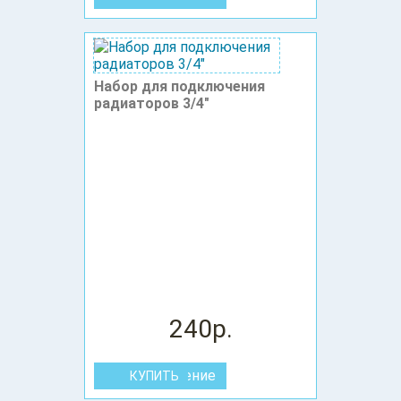
Набор для подключения
радиаторов 3/4"
240р.
В сравнение