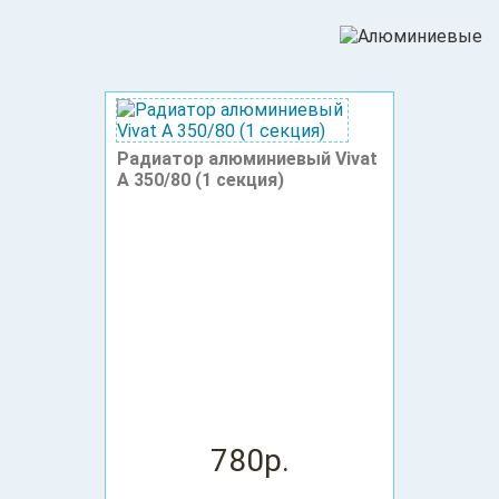
Радиатор алюминиевый Vivat
A 350/80 (1 секция)
780р.