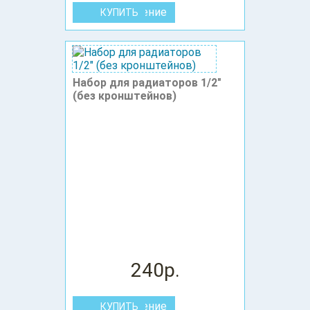
В сравнение
Набор для радиаторов 1/2"
(без кронштейнов)
240р.
В сравнение