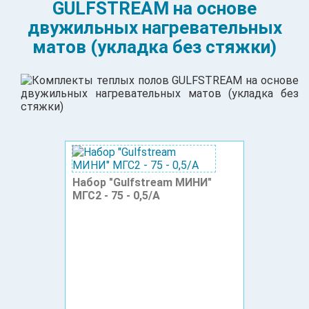
GULFSTREAM на основе
двужильных нагревательных
матов (укладка без стяжки)
Набор "Gulfstream МИНИ"
МГС2 - 75 - 0,5/А