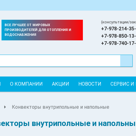
(консультации/зак
ВСЕ ЛУЧШЕЕ ОТ МИРОВЫХ
+7-978-214-35-
ПРОИЗВОДИТЕЛЕЙ ДЛЯ ОТОПЛЕНИЯ И
ВОДОСНАБЖЕНИЯ
+7-978-850-13-
+7-978-740-17-
Я
О КОМПАНИИ
АКЦИИ
НОВОСТИ
СЕРВИС И
Конвекторы внутрипольные и напольные
екторы внутрипольные и напольны