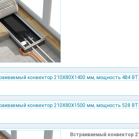
Встраиваемый конвектор 2