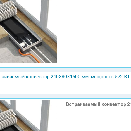
Встраиваемый конвектор 2