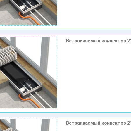
Встраиваемый конвектор 2
Встраиваемый конвектор 2