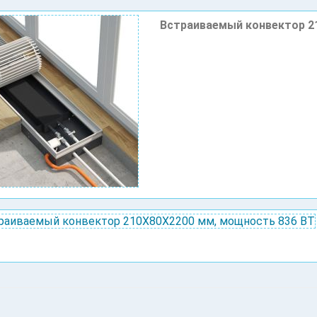
Встраиваемый конвектор 2