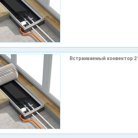
Встраиваемый конвектор 2