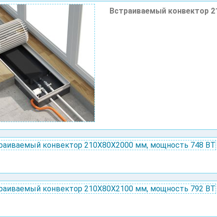
Встраиваемый конвектор 2