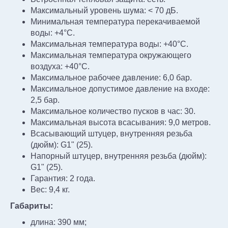
Максимальный уровень шума: < 70 дБ.
Минимальная температура перекачиваемой
воды: +4°С.
Максимальная температура воды: +40°С.
Максимальная температура окружающего
воздуха: +40°С.
Максимальное рабочее давление: 6,0 бар.
Максимальное допустимое давление на входе:
2,5 бар.
Максимальное количество пусков в час: 30.
Максимальная высота всасывания: 9,0 метров.
Всасывающий штуцер, внутренняя резьба
(дюйм): G1" (25).
Напорный штуцер, внутренняя резьба (дюйм):
G1" (25).
Гарантия: 2 года.
Вес: 9,4 кг.
Габариты:
длина: 390 мм;